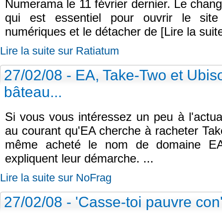
Numerama le 11 février dernier. Le cha
qui est essentiel pour ouvrir le site
numériques et le détacher de [Lire la suit
Lire la suite sur Ratiatum
27/02/08 - EA, Take-Two et Ubiso
bâteau...
Si vous vous intéressez un peu à l'actua
au courant qu'EA cherche à racheter Take
même acheté le nom de domaine EAT
expliquent leur démarche. ...
Lire la suite sur NoFrag
27/02/08 - 'Casse-toi pauvre co