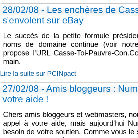
28/02/08 - Les enchères de Cas
s'envolent sur eBay
Le succès de la petite formule présiden
noms de domaine continue (voir notre 
propose l'URL Casse-Toi-Pauvre-Con.Co
main.
Lire la suite sur PCINpact
27/02/08 - Amis bloggeurs : Nu
votre aide !
Chers amis bloggeurs et webmasters, nou
appel à votre aide, mais aujourd'hui 
besoin de votre soutien. Comme vous le 