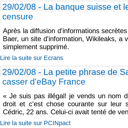
29/02/08 - La banque suisse et l
censure
Après la diffusion d'informations secrètes
Baer, un site d'information, Wikileaks, 
simplement supprimé.
Lire la suite sur Ecrans
29/02/08 - La petite phrase de S
casser d'eBay France
« Je suis pas illégal! je vends un nom de
droit et c'est chose courante sur leur s
Cédric, 22 ans. Celui-ci avait tenté de v
Lire la suite sur PCINpact