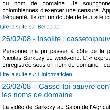
du nom de domaine. Je soupçonne f
colombiennes d'exercer une censure. App
fréquenté. Ils ont un double de leur site ici 
Lire la suite sur Bellaciao
26/02/08 - Insolite : cassetoipau
Personne n’a pu passer à côté de la 
Nicolas Sarkozy ce week-end. L’ « expres
enregistrée sous un nom de domaine : cas
Lire la suite sur L'Informaticien
26/02/08 - 'Casse-toi pauvre con
les noms de domaine
La vidéo de Sarkozy au Salon de l'Agricul