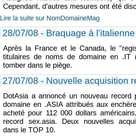
Cependant, d’autres mesures ont été dis
Lire la suite sur NomDomaineMag
28/07/08 - Braquage à l'italienne
Après la France et le Canada, le "regis
titulaires de noms de domaine en .IT (I
tomber dans le piège.
27/07/08 - Nouvelle acquisition 
DotAsia a annoncé un nouveau record 
domaine en .ASIA attribués aux enchères.
acheté pour 112 000 dollars américains
record sex.asia. Deux nouvelles acqui
dans le TOP 10.