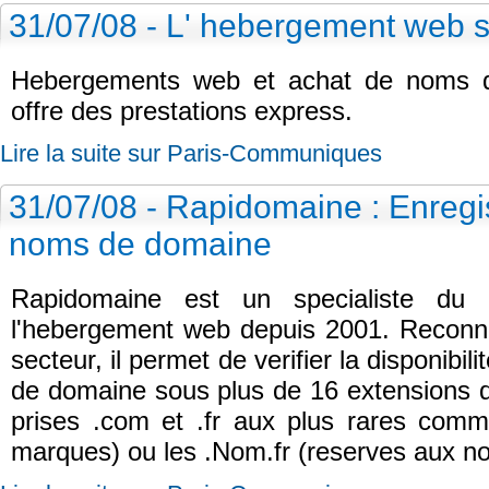
31/07/08 - L' hebergement web 
Hebergements web et achat de noms 
offre des prestations express.
Lire la suite sur Paris-Communiques
31/07/08 - Rapidomaine : Enregi
noms de domaine
Rapidomaine est un specialiste d
l'hebergement web depuis 2001. Recon
secteur, il permet de verifier la disponibil
de domaine sous plus de 16 extensions di
prises .com et .fr aux plus rares comm
marques) ou les .Nom.fr (reserves aux n