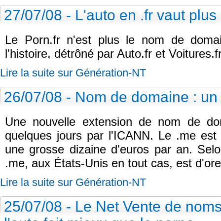
27/07/08 - L'auto en .fr vaut plus
Le Porn.fr n'est plus le nom de domai
l'histoire, détrôné par Auto.fr et Voitures.fr
Lire la suite sur Génération-NT
26/07/08 - Nom de domaine : un
Une nouvelle extension de nom de dom
quelques jours par l'ICANN. Le .me est 
une grosse dizaine d'euros par an. Selon
.me, aux États-Unis en tout cas, est d'or
Lire la suite sur Génération-NT
25/07/08 - Le Net Vente de noms