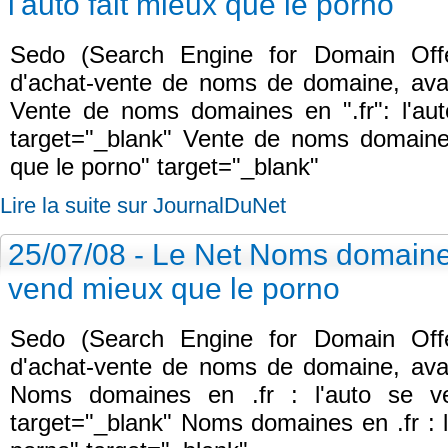
l'auto fait mieux que le porno
Sedo (Search Engine for Domain Offer
d'achat-vente de noms de domaine, avait
Vente de noms domaines en ".fr": l'aut
target="_blank" Vente de noms domaines 
que le porno" target="_blank"
Lire la suite sur JournalDuNet
25/07/08 - Le Net Noms domaines 
vend mieux que le porno
Sedo (Search Engine for Domain Offer
d'achat-vente de noms de domaine, avait
Noms domaines en .fr : l'auto se v
target="_blank" Noms domaines en .fr : 