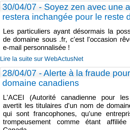
30/04/07 - Soyez zen avec une a
restera inchangée pour le reste de
Les particuliers ayant désormais la poss
de domaine sous .fr, c'est l'occasion rê
e-mail personnalisée !
Lire la suite sur WebActusNet
28/04/07 - Alerte à la fraude pou
domaine canadiens
L'ACEI (Autorité canadienne pour les 
avertit les titulaires d'un nom de domain
qui sont francophones, qu'une entrepr
trompeusement comme étant affiliée
Canada....