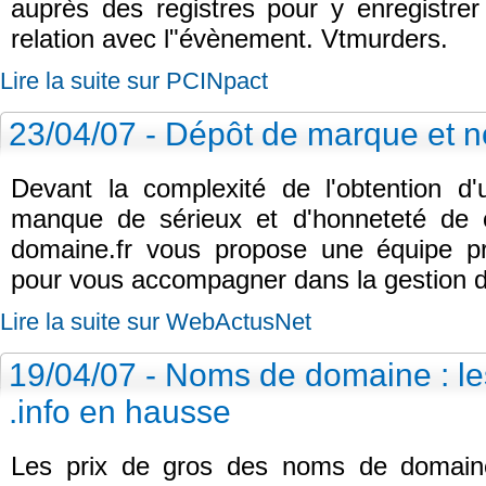
auprès des registres pour y enregistr
relation avec l"évènement. Vtmurders.
Lire la suite sur PCINpact
23/04/07 - Dépôt de marque et 
Devant la complexité de l'obtention 
manque de sérieux et d'honneteté de c
domaine.fr vous propose une équipe pro
pour vous accompagner dans la gestion 
Lire la suite sur WebActusNet
19/04/07 - Noms de domaine : les
.info en hausse
Les prix de gros des noms de domaine