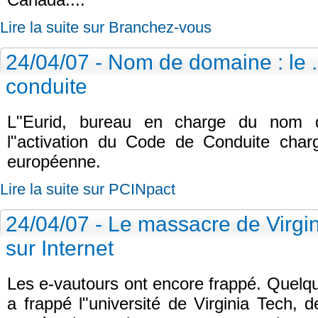
Lire la suite sur Branchez-vous
24/04/07 - Nom de domaine : le 
conduite
L"Eurid, bureau en charge du nom 
l"activation du Code de Conduite char
européenne.
Lire la suite sur PCINpact
24/04/07 - Le massacre de Virgin
sur Internet
Les e-vautours ont encore frappé. Quelqu
a frappé l"université de Virginia Tech, d