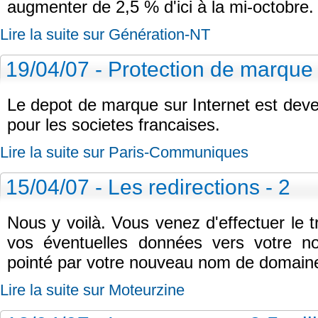
augmenter de 2,5 % d'ici à la mi-octobre.
Lire la suite sur Génération-NT
19/04/07 - Protection de marqu
Le depot de marque sur Internet est dev
pour les societes francaises.
Lire la suite sur Paris-Communiques
15/04/07 - Les redirections - 2
Nous y voilà. Vous venez d'effectuer le 
vos éventuelles données vers votre n
pointé par votre nouveau nom de domaine
Lire la suite sur Moteurzine