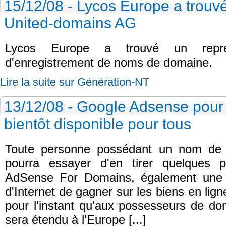
15/12/08 - Lycos Europe a trouv
United-domains AG
Lycos Europe a trouvé un repre
d'enregistrement de noms de domaine.
Lire la suite sur Génération-NT
13/12/08 - Google Adsense pou
bientôt disponible pour tous
Toute personne possédant un nom de do
pourra essayer d'en tirer quelques pr
AdSense For Domains, également une a
d'Internet de gagner sur les biens en lign
pour l'instant qu'aux possesseurs de do
sera étendu à l'Europe [...]