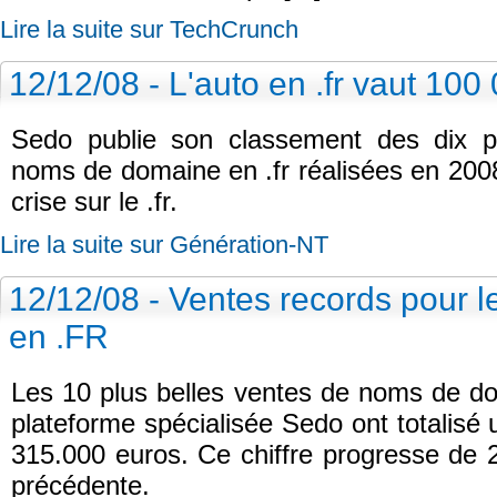
Lire la suite sur TechCrunch
12/12/08 - L'auto en .fr vaut 100
Sedo publie son classement des dix p
noms de domaine en .fr réalisées en 2008
crise sur le .fr.
Lire la suite sur Génération-NT
12/12/08 - Ventes records pour
en .FR
Les 10 plus belles ventes de noms de do
plateforme spécialisée Sedo ont totalisé
315.000 euros. Ce chiffre progresse de 
précédente.