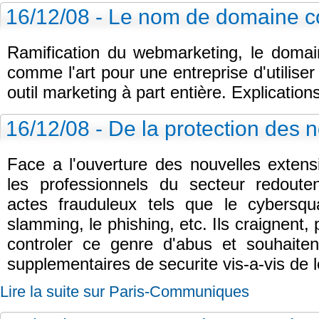
16/12/08 - Le nom de domaine c
Ramification du webmarketing, le domain
comme l'art pour une entreprise d'utili
outil marketing à part entière. Explication
16/12/08 - De la protection des
Face a l'ouverture des nouvelles exte
les professionnels du secteur redout
actes frauduleux tels que le cybersquat
slamming, le phishing, etc. Ils craignent, 
controler ce genre d'abus et souhaiten
supplementaires de securite vis-a-vis de le
Lire la suite sur Paris-Communiques