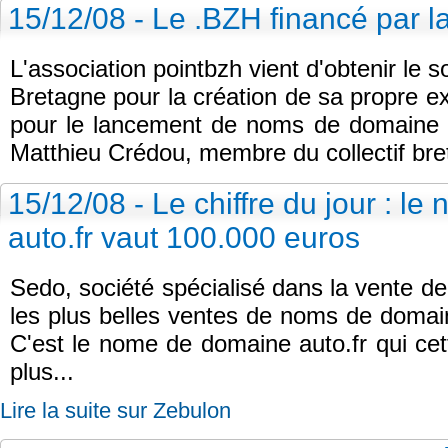
15/12/08 - Le .BZH financé par 
L'association pointbzh vient d'obtenir le s
Bretagne pour la création de sa propre e
pour le lancement de noms de domaine 
Matthieu Crédou, membre du collectif bre
15/12/08 - Le chiffre du jour : l
auto.fr vaut 100.000 euros
Sedo, société spécialisé dans la vente d
les plus belles ventes de noms de domain
C'est le nome de domaine auto.fr qui cette
plus...
Lire la suite sur Zebulon