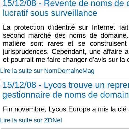
15/12/08 - Revente de noms de
lucratif sous surveillance
La protection d'identité sur Internet f
second marché des noms de domaine. L
matière sont rares et se construisen
jurisprudences. Cependant, une affaire a
et pourrait me faire changer d'avis sur la 
Lire la suite sur NomDomaineMag
15/12/08 - Lycos trouve un repr
gestionnaire de noms de domai
Fin novembre, Lycos Europe a mis la clé 
Lire la suite sur ZDNet