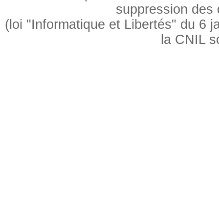
suppression des
(loi "Informatique et Libertés" du 6
la CNIL s