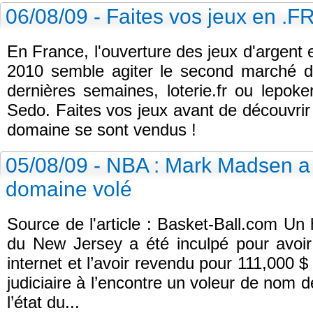
06/08/09 - Faites vos jeux en .F
En France, l'ouverture des jeux d'argent 
2010 semble agiter le second marché 
dernières semaines, loterie.fr ou lepok
Sedo. Faites vos jeux avant de découvri
domaine se sont vendus !
05/08/09 - NBA : Mark Madsen a
domaine volé
Source de l'article : Basket-Ball.com U
du New Jersey a été inculpé pour avoi
internet et l’avoir revendu pour 111,000 
judiciaire à l’encontre un voleur de nom d
l’état du...