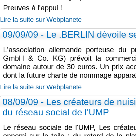
Preuves à l'appui !
Lire la suite sur Webplanete
09/09/09 - Le .BERLIN dévoile se
L'association allemande porteuse du 
GmbH & Co. KG) prévoit la commerci
domaine autour de 30 euros. Un prix acc
dont la future charte de nommage apparaî
Lire la suite sur Webplanete
08/09/09 - Les créateurs de nuisib
du réseau social de l'UMP
Le réseau sociale de l'UMP, Les créateu
ennemi sur la toile : du retard de la p