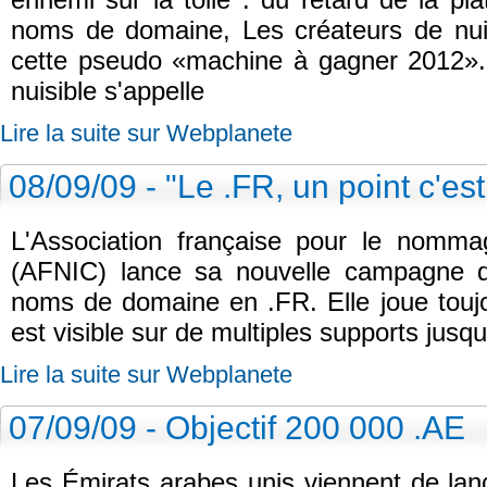
noms de domaine, Les créateurs de nuis
cette pseudo «machine à gagner 2012».
nuisible s'appelle
Lire la suite sur Webplanete
08/09/09 - "Le .FR, un point c'est 
L'Association française pour le nomma
(AFNIC) lance sa nouvelle campagne d
noms de domaine en .FR. Elle joue toujo
est visible sur de multiples supports jusq
Lire la suite sur Webplanete
07/09/09 - Objectif 200 000 .AE
Les Émirats arabes unis viennent de la