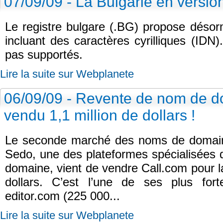
07/09/09 - La Bulgarie en version
Le registre bulgare (.BG) propose dés
incluant des caractères cyrilliques (IDN).
pas supportés.
Lire la suite sur Webplanete
06/09/09 - Revente de nom de d
vendu 1,1 million de dollars !
Le seconde marché des noms de domaine
Sedo, une des plateformes spécialisées 
domaine, vient de vendre Call.com pour la
dollars. C’est l’une de ses plus for
editor.com (225 000...
Lire la suite sur Webplanete