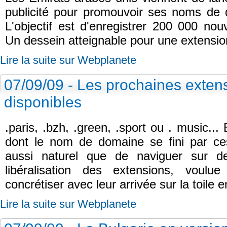
publicité pour promouvoir ses noms de
L'objectif est d'enregistrer 200 000 no
Un dessein atteignable pour une extensio
Lire la suite sur Webplanete
07/09/09 - Les prochaines extens
disponibles
.paris, .bzh, .green, .sport ou . music... 
dont le nom de domaine se fini par ce
aussi naturel que de naviguer sur 
libéralisation des extensions, voulu
concrétiser avec leur arrivée sur la toile 
Lire la suite sur Webplanete