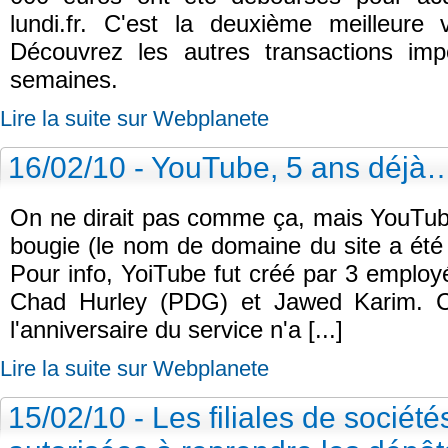
lundi.fr. C'est la deuxième meilleure
Découvrez les autres transactions imp
semaines.
Lire la suite sur Webplanete
16/02/10 - YouTube, 5 ans déjà
On ne dirait pas comme ça, mais YouTube
bougie (le nom de domaine du site a été 
Pour info, YoiTube fut créé par 3 emplo
Chad Hurley (PDG) et Jawed Karim. Ch
l'anniversaire du service n'a [...]
Lire la suite sur Webplanete
15/02/10 - Les filiales de sociét