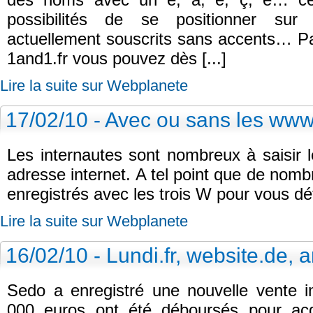
possibilités de se positionner sur
actuellement souscrits sans accents… Pa
1and1.fr vous pouvez dès [...]
Lire la suite sur Webplanete
17/02/10 - Avec ou sans les www
Les internautes sont nombreux à saisir
adresse internet. A tel point que de no
enregistrés avec les trois W pour vous dét
Lire la suite sur Webplanete
16/02/10 - Lundi.fr, website.de, 
Sedo a enregistré une nouvelle vente 
000 euros ont été déboursés pour ac