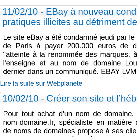
11/02/10 - EBay à nouveau con
pratiques illicites au détriment d
Le site eBay a été condamné jeudi par le
de Paris à payer 200.000 euros de d
"atteinte à la renommée des marques, à 
l'enseigne et au nom de domaine Loui
dernier dans un communiqué. EBAY LV
Lire la suite sur Webplanete
10/02/10 - Créer son site et l’hé
Pour tout achat d’un nom de domaine, 
nom-domaine.fr, spécialiste en matière
de noms de domaines propose à ses client