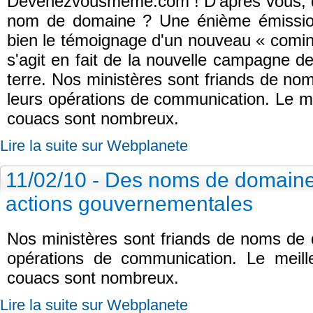
Devenezvousmeme.com ! D'après vous, que
nom de domaine ? Une énième émission
bien le témoignage d'un nouveau « coming
s'agit en fait de la nouvelle campagne d
terre. Nos ministères sont friands de n
leurs opérations de communication. Le meil
couacs sont nombreux.
Lire la suite sur Webplanete
11/02/10 - Des noms de domaine
actions gouvernementales
Nos ministères sont friands de noms de 
opérations de communication. Le meille
couacs sont nombreux.
Lire la suite sur Webplanete