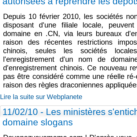
autorisées à reprendre les dépô
Depuis 10 février 2010, les sociétés no
disposant d'une filiale locale, peuve
domaine en .CN, via leurs bureaux d'en
raison des récentes restrictions imp
chinois, seules les sociétés local
l'enregistrement d'un nom de domai
d'enregistrement chinois. Ce nouveau re
pas être considéré comme une réelle ré-o
raison des règles draconiennes appliquée
Lire la suite sur Webplanete
11/02/10 - Les ministères s'enti
domaine slogans